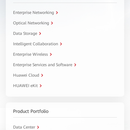
Enterprise Networking
Optical Networking
Data Storage
Intelligent Collaboration
Enterprise Wireless
Enterprise Services and Software
Huawei Cloud
HUAWEI eKit
Product Portfolio
Data Center