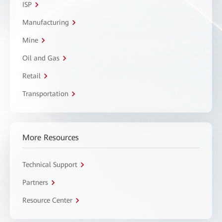
ISP
Manufacturing
Mine
Oil and Gas
Retail
Transportation
More Resources
Technical Support
Partners
Resource Center