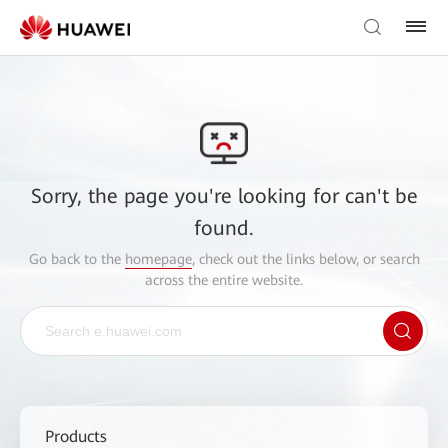
Sorry, the page you're looking for can't be
found.
Go back to the
homepage
, check out the links below, or search
across the entire website.
Products