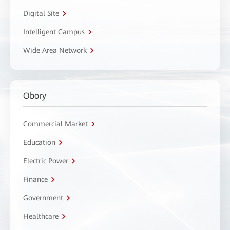
Digital Site
Intelligent Campus
Wide Area Network
Obory
Commercial Market
Education
Electric Power
Finance
Government
Healthcare