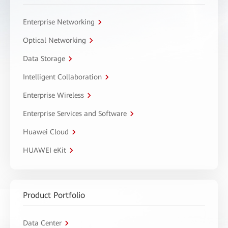
Enterprise Networking
Optical Networking
Data Storage
Intelligent Collaboration
Enterprise Wireless
Enterprise Services and Software
Huawei Cloud
HUAWEI eKit
Product Portfolio
Data Center