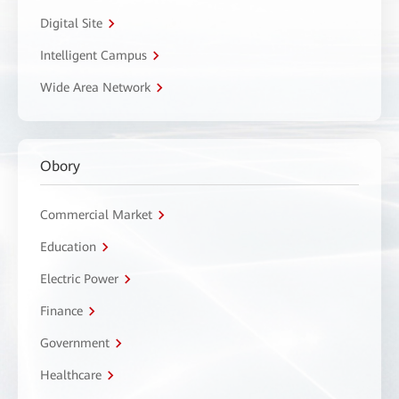
Digital Site
Intelligent Campus
Wide Area Network
Obory
Commercial Market
Education
Electric Power
Finance
Government
Healthcare