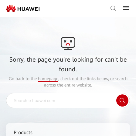
Sorry, the page you're looking for can't be
found.
Go back to the
homepage
, check out the links below, or search
across the entire website.
Products