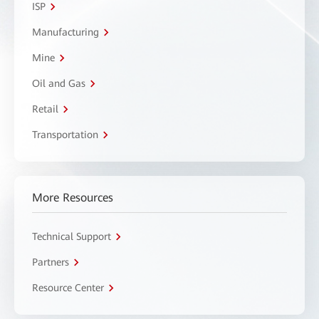
ISP
Manufacturing
Mine
Oil and Gas
Retail
Transportation
More Resources
Technical Support
Partners
Resource Center