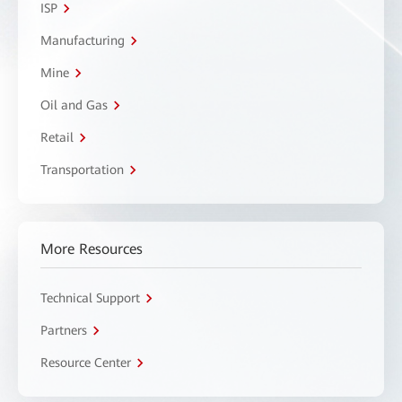
ISP
Manufacturing
Mine
Oil and Gas
Retail
Transportation
More Resources
Technical Support
Partners
Resource Center