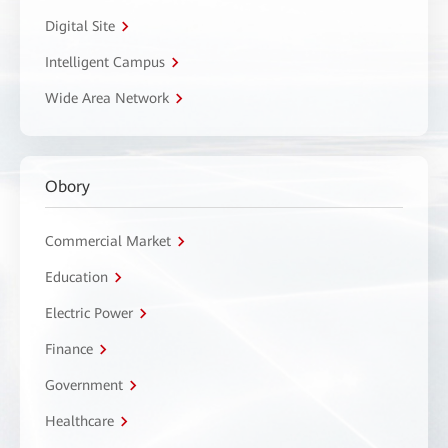
Digital Site
Intelligent Campus
Wide Area Network
Obory
Commercial Market
Education
Electric Power
Finance
Government
Healthcare