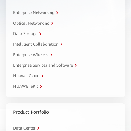
Enterprise Networking
Optical Networking
Data Storage
Intelligent Collaboration
Enterprise Wireless
Enterprise Services and Software
Huawei Cloud
HUAWEI eKit
Product Portfolio
Data Center