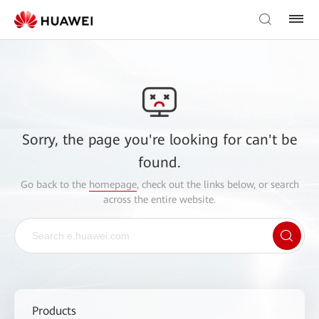
Sorry, the page you're looking for can't be
found.
Go back to the
homepage
, check out the links below, or search
across the entire website.
Products