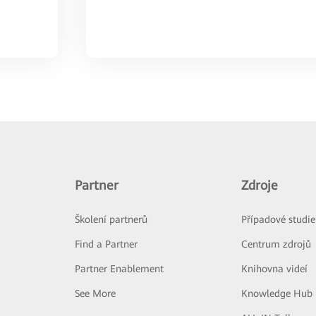
Partner
Zdroje
Školení partnerů
Případové studie
Find a Partner
Centrum zdrojů
Partner Enablement
Knihovna videí
See More
Knowledge Hub