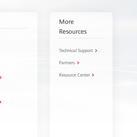
More
Resources
Technical Support
Partners
Resource Center