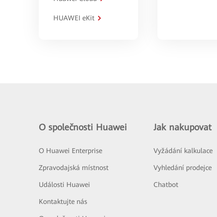
HUAWEI eKit
O společnosti Huawei
Jak nakupovat
O Huawei Enterprise
Vyžádání kalkulace
Zpravodajská místnost
Vyhledání prodejce
Události Huawei
Chatbot
Kontaktujte nás