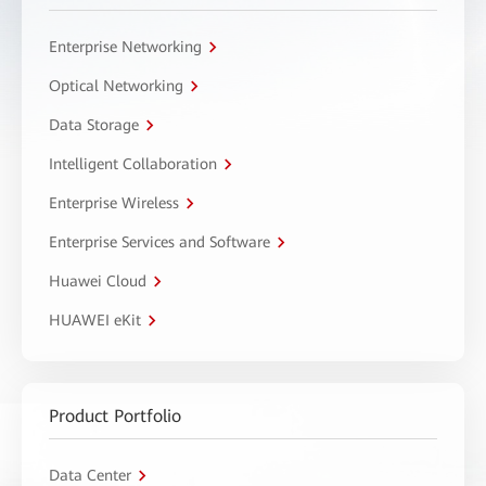
Enterprise Networking
Optical Networking
Data Storage
Intelligent Collaboration
Enterprise Wireless
Enterprise Services and Software
Huawei Cloud
HUAWEI eKit
Product Portfolio
Data Center