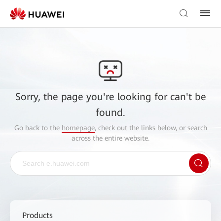
Sorry, the page you're looking for can't be
found.
Go back to the
homepage
, check out the links below, or search
across the entire website.
Products