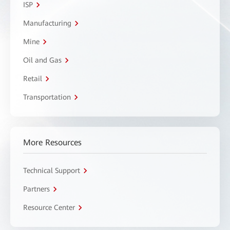
ISP
Manufacturing
Mine
Oil and Gas
Retail
Transportation
More Resources
Technical Support
Partners
Resource Center