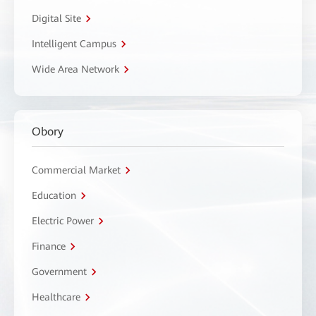
Digital Site
Intelligent Campus
Wide Area Network
Obory
Commercial Market
Education
Electric Power
Finance
Government
Healthcare