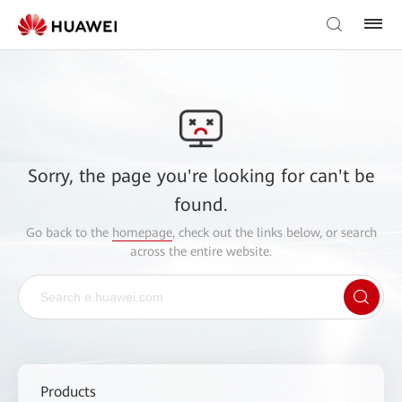
Sorry, the page you're looking for can't be
found.
Go back to the
homepage
, check out the links below, or search
across the entire website.
Products