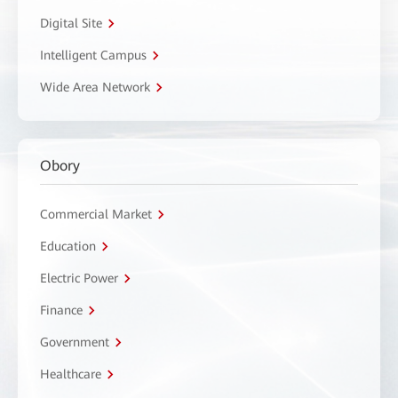
Digital Site
Intelligent Campus
Wide Area Network
Obory
Commercial Market
Education
Electric Power
Finance
Government
Healthcare