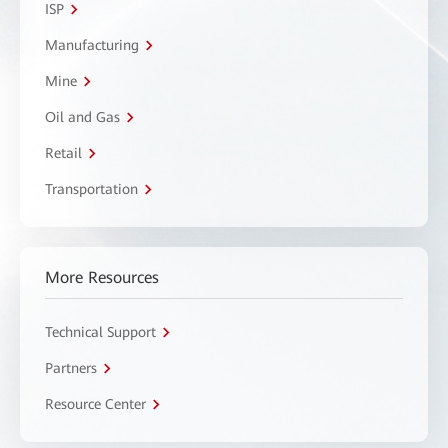
ISP
Manufacturing
Mine
Oil and Gas
Retail
Transportation
More Resources
Technical Support
Partners
Resource Center