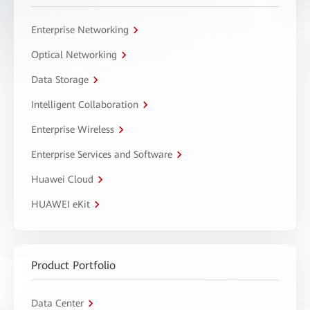
Enterprise Networking
Optical Networking
Data Storage
Intelligent Collaboration
Enterprise Wireless
Enterprise Services and Software
Huawei Cloud
HUAWEI eKit
Product Portfolio
Data Center