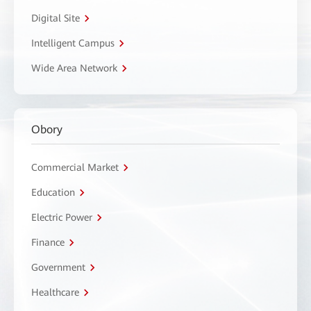
Digital Site
Intelligent Campus
Wide Area Network
Obory
Commercial Market
Education
Electric Power
Finance
Government
Healthcare