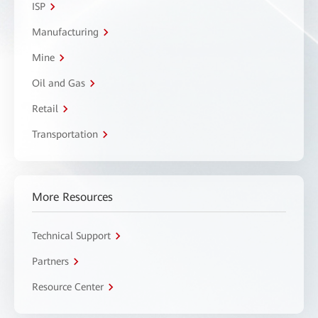
ISP
Manufacturing
Mine
Oil and Gas
Retail
Transportation
More Resources
Technical Support
Partners
Resource Center