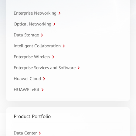
Enterprise Networking
Optical Networking
Data Storage
Intelligent Collaboration
Enterprise Wireless
Enterprise Services and Software
Huawei Cloud
HUAWEI eKit
Product Portfolio
Data Center