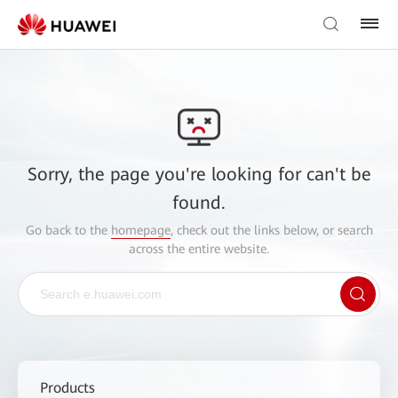
Sorry, the page you're looking for can't be
found.
Go back to the
homepage
, check out the links below, or search
across the entire website.
Products