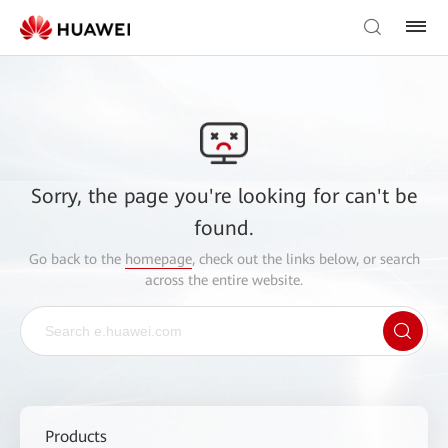
Sorry, the page you're looking for can't be
found.
Go back to the
homepage
, check out the links below, or search
across the entire website.
Products