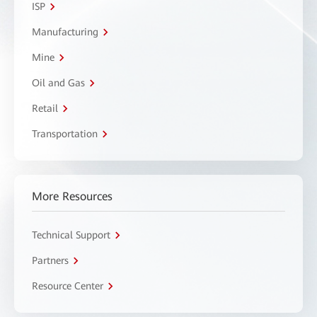
ISP
Manufacturing
Mine
Oil and Gas
Retail
Transportation
More Resources
Technical Support
Partners
Resource Center