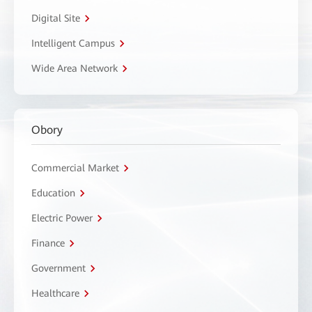
Digital Site
Intelligent Campus
Wide Area Network
Obory
Commercial Market
Education
Electric Power
Finance
Government
Healthcare