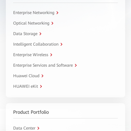
Enterprise Networking
Optical Networking
Data Storage
Intelligent Collaboration
Enterprise Wireless
Enterprise Services and Software
Huawei Cloud
HUAWEI eKit
Product Portfolio
Data Center