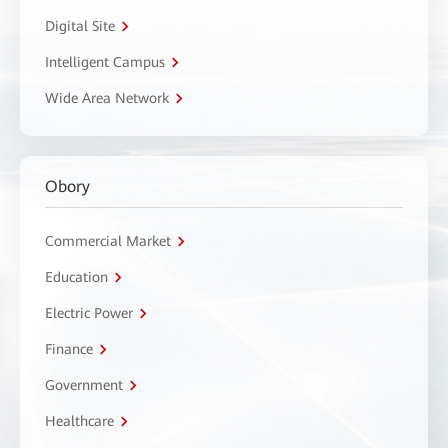
Digital Site
Intelligent Campus
Wide Area Network
Obory
Commercial Market
Education
Electric Power
Finance
Government
Healthcare