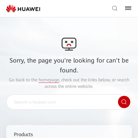
Sorry, the page you're looking for can't be
found.
Go back to the
homepage
, check out the links below, or search
across the entire website.
Products