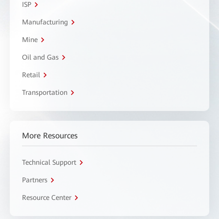
ISP
Manufacturing
Mine
Oil and Gas
Retail
Transportation
More Resources
Technical Support
Partners
Resource Center