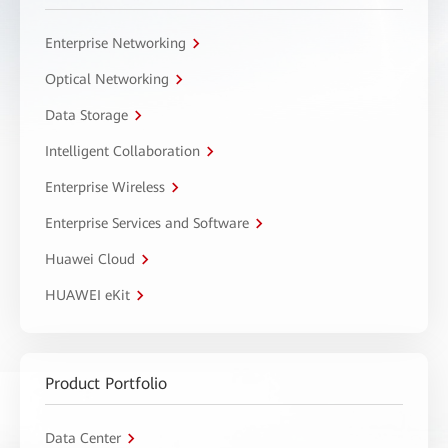
Enterprise Networking
Optical Networking
Data Storage
Intelligent Collaboration
Enterprise Wireless
Enterprise Services and Software
Huawei Cloud
HUAWEI eKit
Product Portfolio
Data Center