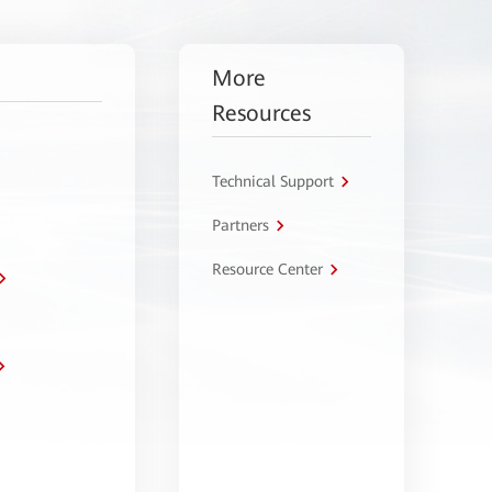
More
Resources
Technical Support
Partners
Resource Center