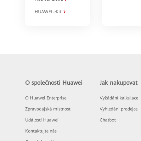
HUAWEI eKit
O společnosti Huawei
Jak nakupovat
O Huawei Enterprise
Vyžádání kalkulace
Zpravodajská místnost
Vyhledání prodejce
Události Huawei
Chatbot
Kontaktujte nás