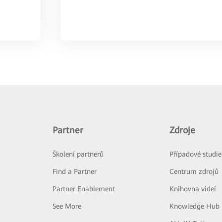
Partner
Zdroje
Školení partnerů
Případové studie
Find a Partner
Centrum zdrojů
Partner Enablement
Knihovna videí
See More
Knowledge Hub