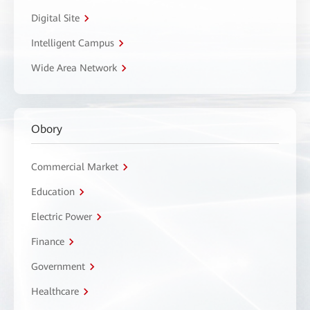
Digital Site
Intelligent Campus
Wide Area Network
Obory
Commercial Market
Education
Electric Power
Finance
Government
Healthcare