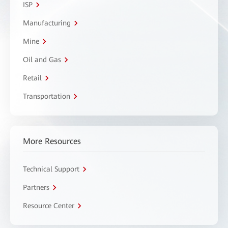
ISP
Manufacturing
Mine
Oil and Gas
Retail
Transportation
More Resources
Technical Support
Partners
Resource Center