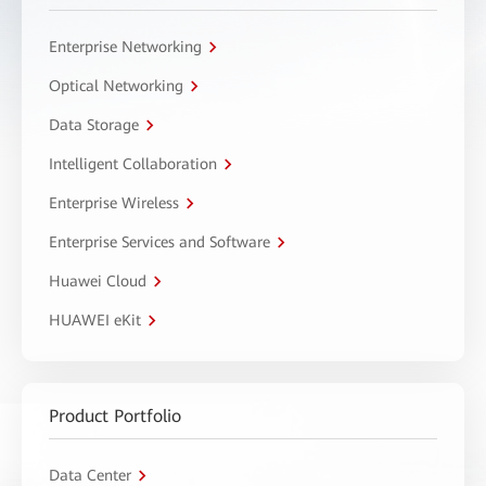
Enterprise Networking
Optical Networking
Data Storage
Intelligent Collaboration
Enterprise Wireless
Enterprise Services and Software
Huawei Cloud
HUAWEI eKit
Product Portfolio
Data Center