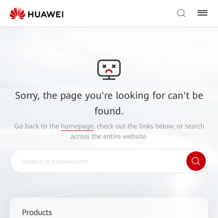
Sorry, the page you're looking for can't be
found.
Go back to the
homepage
, check out the links below, or search
across the entire website.
Products