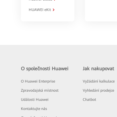
HUAWEI eKit
O společnosti Huawei
Jak nakupovat
O Huawei Enterprise
Vyžádání kalkulace
Zpravodajská místnost
Vyhledání prodejce
Události Huawei
Chatbot
Kontaktujte nás