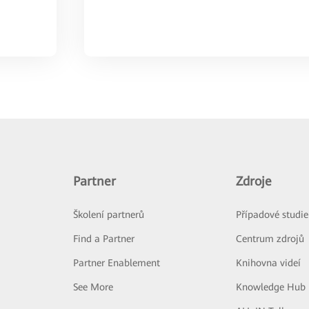
Partner
Zdroje
Školení partnerů
Případové studie
Find a Partner
Centrum zdrojů
Partner Enablement
Knihovna videí
See More
Knowledge Hub