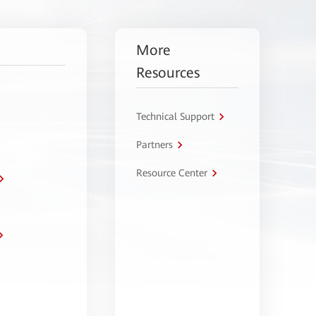
More
Resources
Technical Support
Partners
Resource Center