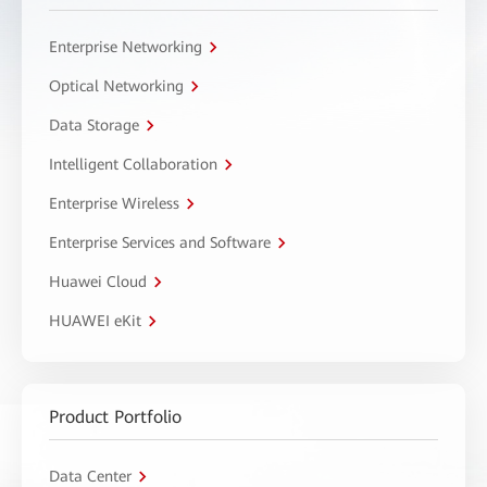
Enterprise Networking
Optical Networking
Data Storage
Intelligent Collaboration
Enterprise Wireless
Enterprise Services and Software
Huawei Cloud
HUAWEI eKit
Product Portfolio
Data Center