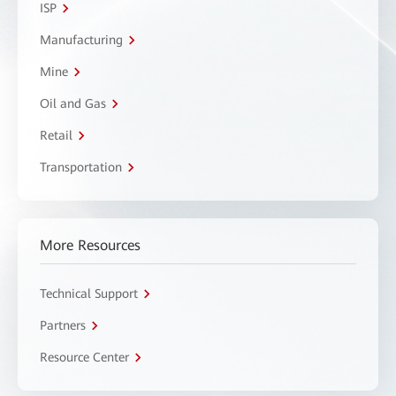
ISP
Manufacturing
Mine
Oil and Gas
Retail
Transportation
More Resources
Technical Support
Partners
Resource Center