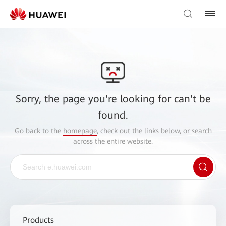
Sorry, the page you're looking for can't be
found.
Go back to the
homepage
, check out the links below, or search
across the entire website.
Products