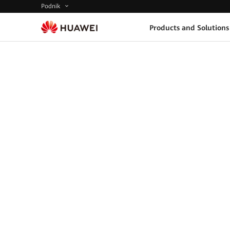
Podnik
Products and Solutions