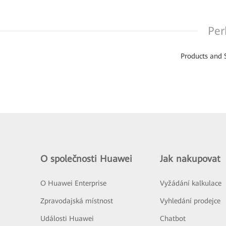
Per
Products and 
O společnosti Huawei
Jak nakupovat
O Huawei Enterprise
Vyžádání kalkulace
Zpravodajská místnost
Vyhledání prodejce
Události Huawei
Chatbot