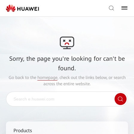
Sorry, the page you're looking for can't be
found.
Go back to the
homepage
, check out the links below, or search
across the entire website.
Products