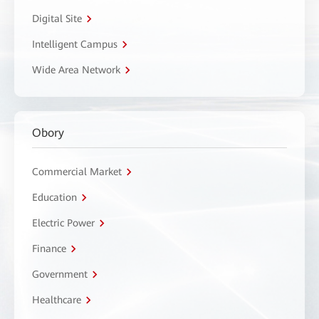
Digital Site
Intelligent Campus
Wide Area Network
Obory
Commercial Market
Education
Electric Power
Finance
Government
Healthcare