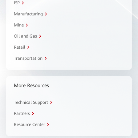
ISP
Manufacturing
Mine
Oil and Gas
Retail
Transportation
More Resources
Technical Support
Partners
Resource Center