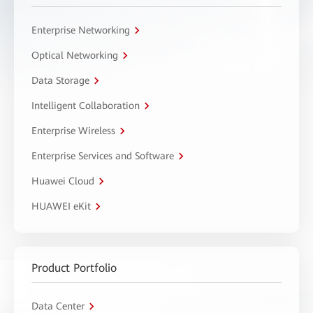
Enterprise Networking
Optical Networking
Data Storage
Intelligent Collaboration
Enterprise Wireless
Enterprise Services and Software
Huawei Cloud
HUAWEI eKit
Product Portfolio
Data Center