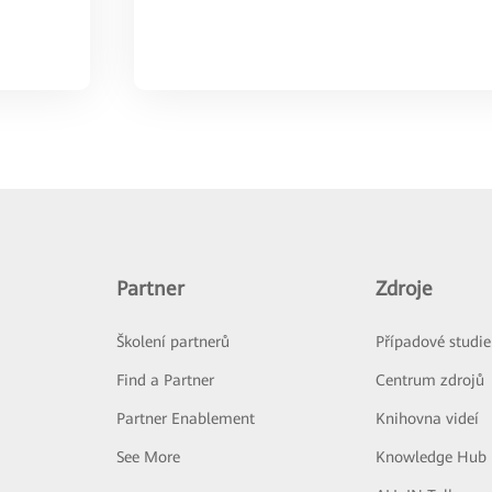
Partner
Zdroje
Školení partnerů
Případové studie
Find a Partner
Centrum zdrojů
Partner Enablement
Knihovna videí
See More
Knowledge Hub