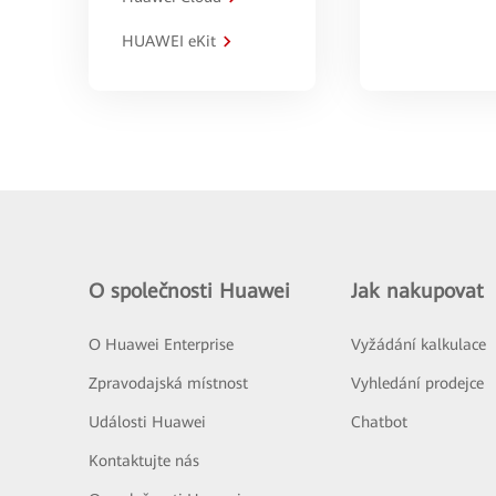
HUAWEI eKit
O společnosti Huawei
Jak nakupovat
O Huawei Enterprise
Vyžádání kalkulace
Zpravodajská místnost
Vyhledání prodejce
Události Huawei
Chatbot
Kontaktujte nás