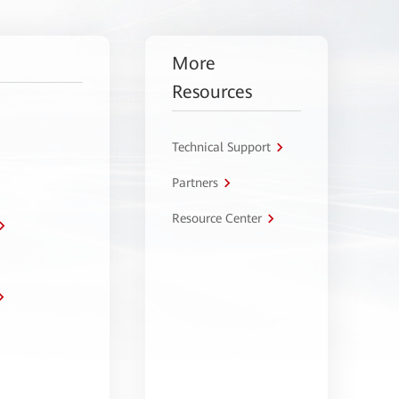
More
Resources
Technical Support
Partners
Resource Center