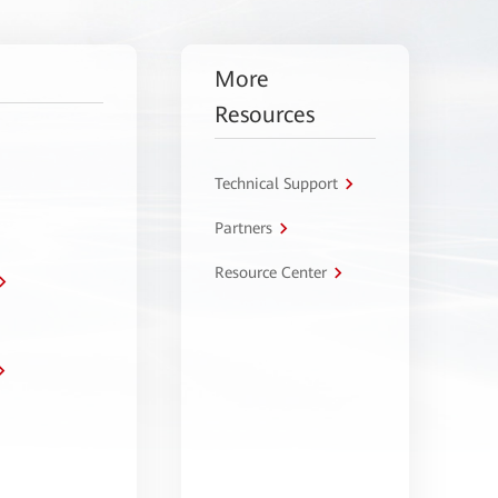
More
Resources
Technical Support
Partners
Resource Center