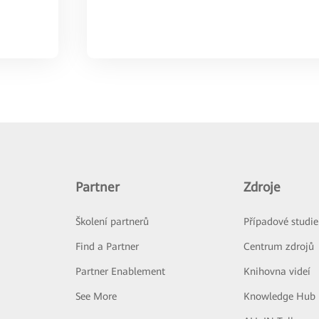
Partner
Zdroje
Školení partnerů
Případové studie
Find a Partner
Centrum zdrojů
Partner Enablement
Knihovna videí
See More
Knowledge Hub