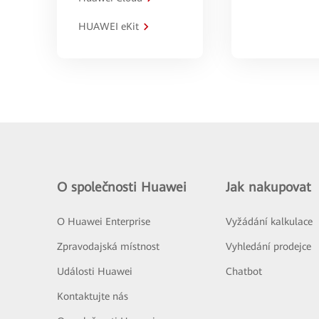
HUAWEI eKit
O společnosti Huawei
Jak nakupovat
O Huawei Enterprise
Vyžádání kalkulace
Zpravodajská místnost
Vyhledání prodejce
Události Huawei
Chatbot
Kontaktujte nás