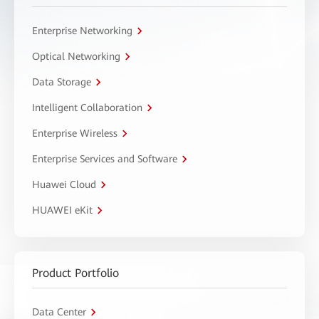
Enterprise Networking
Optical Networking
Data Storage
Intelligent Collaboration
Enterprise Wireless
Enterprise Services and Software
Huawei Cloud
HUAWEI eKit
Product Portfolio
Data Center