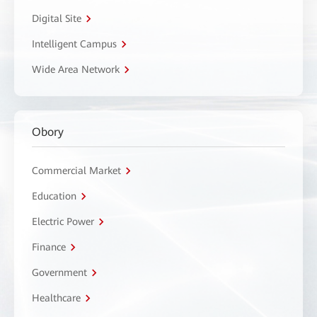
Digital Site
Intelligent Campus
Wide Area Network
Obory
Commercial Market
Education
Electric Power
Finance
Government
Healthcare