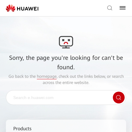
Sorry, the page you're looking for can't be
found.
Go back to the
homepage
, check out the links below, or search
across the entire website.
Products