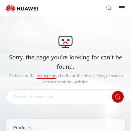
Sorry, the page you're looking for can't be
found.
Go back to the
homepage
, check out the links below, or search
across the entire website.
Products