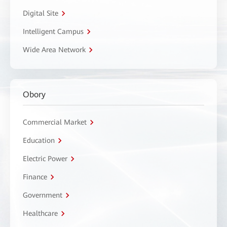
Digital Site
Intelligent Campus
Wide Area Network
Obory
Commercial Market
Education
Electric Power
Finance
Government
Healthcare