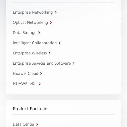
Enterprise Networking
Optical Networking
Data Storage
Intelligent Collaboration
Enterprise Wireless
Enterprise Services and Software
Huawei Cloud
HUAWEI eKit
Product Portfolio
Data Center