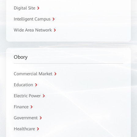
Digital Site
Intelligent Campus
Wide Area Network
Obory
Commercial Market
Education
Electric Power
Finance
Government
Healthcare