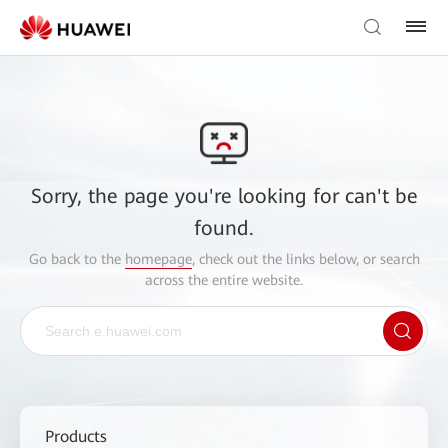
Sorry, the page you're looking for can't be
found.
Go back to the
homepage
, check out the links below, or search
across the entire website.
Products