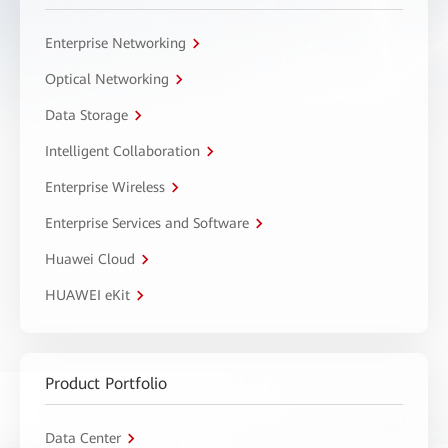
Enterprise Networking
Optical Networking
Data Storage
Intelligent Collaboration
Enterprise Wireless
Enterprise Services and Software
Huawei Cloud
HUAWEI eKit
Product Portfolio
Data Center