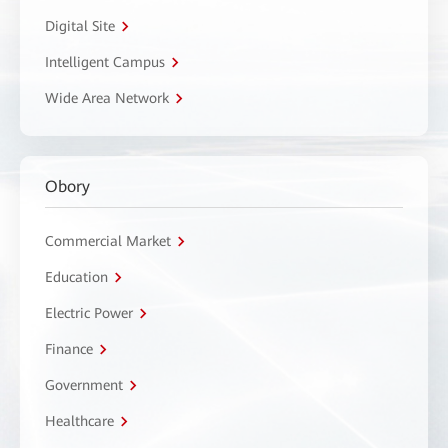
Digital Site
Intelligent Campus
Wide Area Network
Obory
Commercial Market
Education
Electric Power
Finance
Government
Healthcare