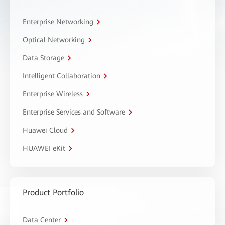
Enterprise Networking
Optical Networking
Data Storage
Intelligent Collaboration
Enterprise Wireless
Enterprise Services and Software
Huawei Cloud
HUAWEI eKit
Product Portfolio
Data Center