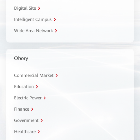
Digital Site
Intelligent Campus
Wide Area Network
Obory
Commercial Market
Education
Electric Power
Finance
Government
Healthcare