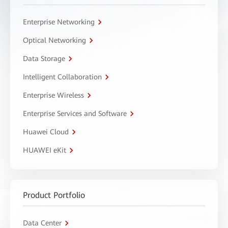
Enterprise Networking
Optical Networking
Data Storage
Intelligent Collaboration
Enterprise Wireless
Enterprise Services and Software
Huawei Cloud
HUAWEI eKit
Product Portfolio
Data Center