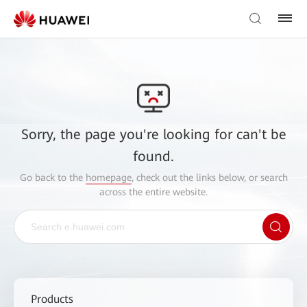
Sorry, the page you're looking for can't be
found.
Go back to the
homepage
, check out the links below, or search
across the entire website.
Products