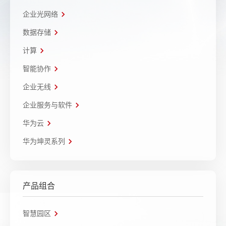
企业光网络
数据存储
计算
智能协作
企业无线
企业服务与软件
华为云
华为坤灵系列
产品组合
智慧园区