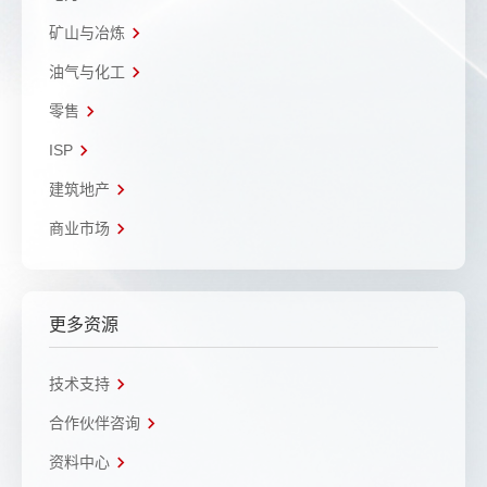
矿山与冶炼
油气与化工
零售
ISP
建筑地产
商业市场
更多资源
技术支持
合作伙伴咨询
资料中心