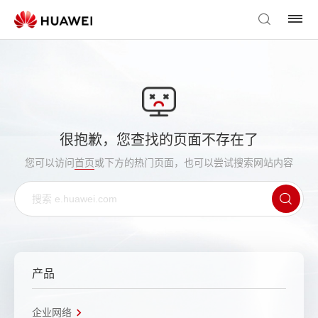
很抱歉，您查找的页面不存在了
您可以访问
首页
或下方的热门页面，也可以尝试搜索网站内容
产品
企业网络