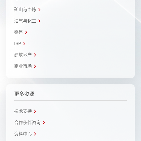
矿山与冶炼
油气与化工
零售
ISP
建筑地产
商业市场
更多资源
技术支持
合作伙伴咨询
资料中心