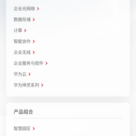
企业光网络
数据存储
计算
智能协作
企业无线
企业服务与软件
华为云
华为坤灵系列
产品组合
智慧园区