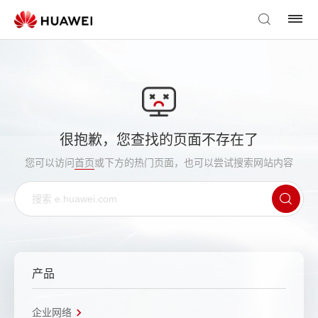
很抱歉，您查找的页面不存在了
您可以访问
首页
或下方的热门页面，也可以尝试搜索网站内容
产品
企业网络