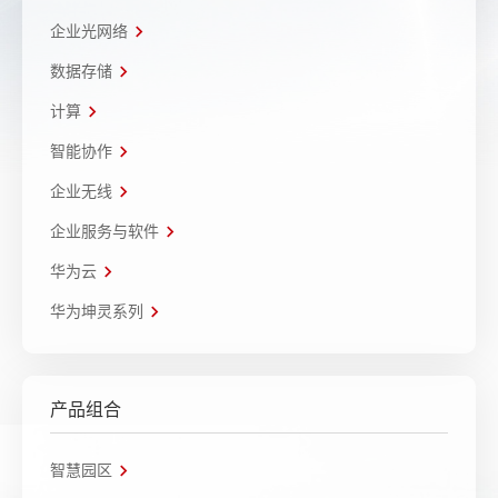
企业光网络
数据存储
计算
智能协作
企业无线
企业服务与软件
华为云
华为坤灵系列
产品组合
智慧园区