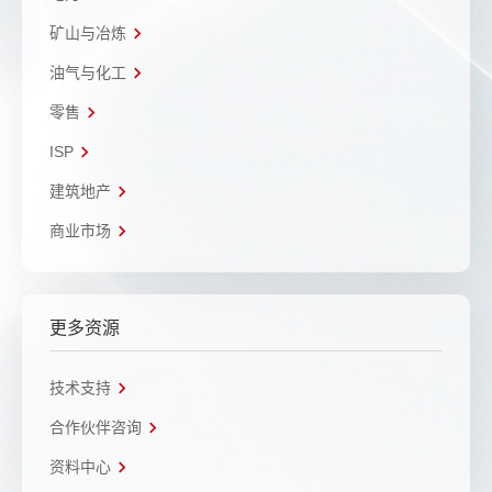
矿山与冶炼
油气与化工
零售
ISP
建筑地产
商业市场
更多资源
技术支持
合作伙伴咨询
资料中心