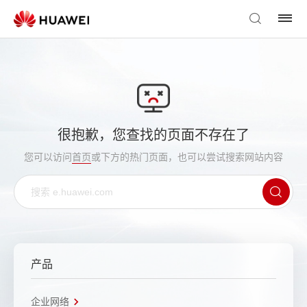
很抱歉，您查找的页面不存在了
您可以访问
首页
或下方的热门页面，也可以尝试搜索网站内容
产品
企业网络