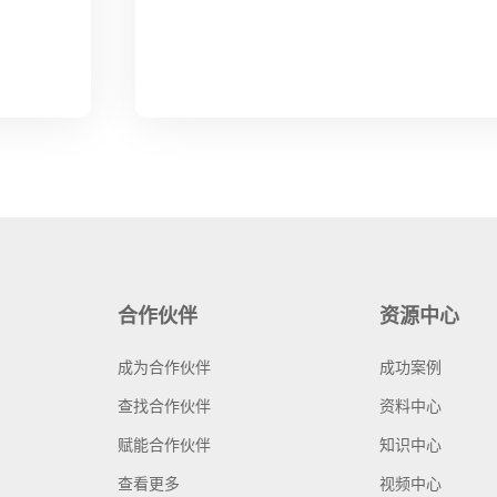
合作伙伴
资源中心
成为合作伙伴
成功案例
查找合作伙伴
资料中心
赋能合作伙伴
知识中心
查看更多
视频中心