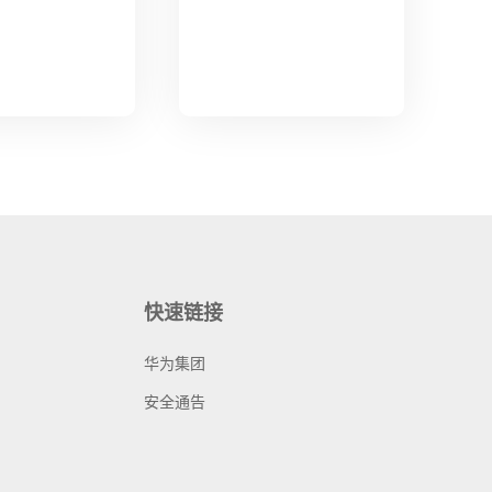
快速链接
华为集团
安全通告