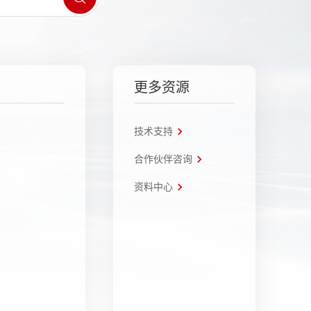
更多资源
技术支持
合作伙伴咨询
资料中心