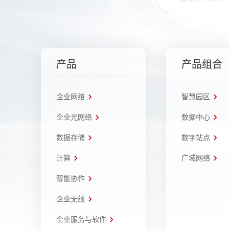
产品
产品组合
企业网络
智慧园区
企业光网络
数据中心
数据存储
数字站点
计算
广域网络
智能协作
企业无线
企业服务与软件