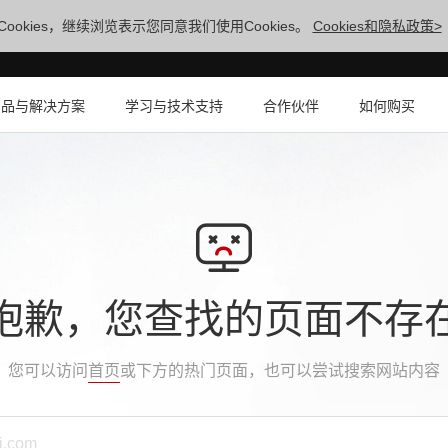
ookies，继续浏览表示您同意我们使用Cookies。
Cookies和隐私政策>
产品与解决方案
学习与技术支持
合作伙伴
如何购买
抱歉，您查找的页面不存
您可以访问
首页
或下方的热门页面，也可以尝试搜索网站内容