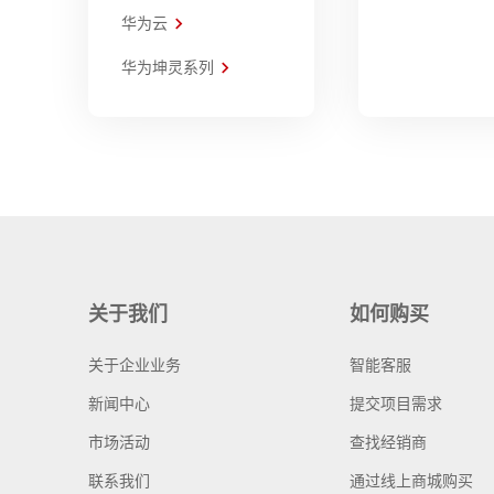
华为云
华为坤灵系列
关于我们
如何购买
关于企业业务
智能客服
新闻中心
提交项目需求
市场活动
查找经销商
联系我们
通过线上商城购买