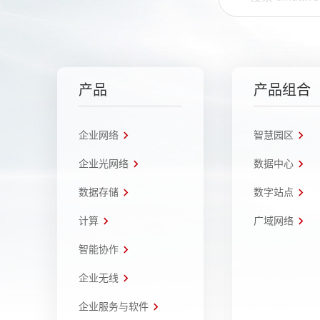
产品
产品组合
企业网络
智慧园区
企业光网络
数据中心
数据存储
数字站点
计算
广域网络
智能协作
企业无线
企业服务与软件