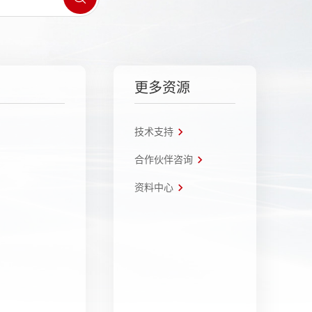
更多资源
技术支持
合作伙伴咨询
资料中心