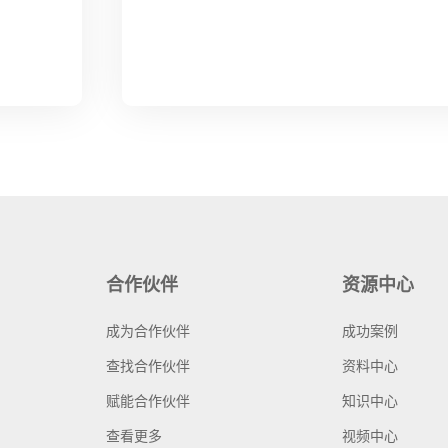
合作伙伴
资源中心
成为合作伙伴
成功案例
查找合作伙伴
资料中心
赋能合作伙伴
知识中心
查看更多
视频中心