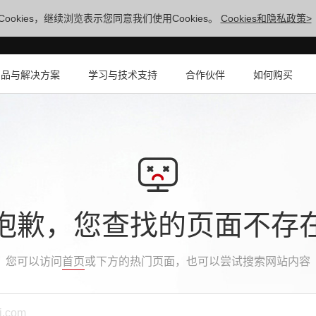
ookies，继续浏览表示您同意我们使用Cookies。
Cookies和隐私政策>
产品与解决方案
学习与技术支持
合作伙伴
如何购买
抱歉，您查找的页面不存
您可以访问
首页
或下方的热门页面，也可以尝试搜索网站内容