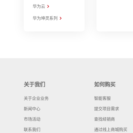
华为云
华为坤灵系列
关于我们
如何购买
关于企业业务
智能客服
新闻中心
提交项目需求
市场活动
查找经销商
联系我们
通过线上商城购买