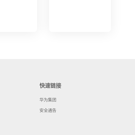
快速链接
华为集团
安全通告