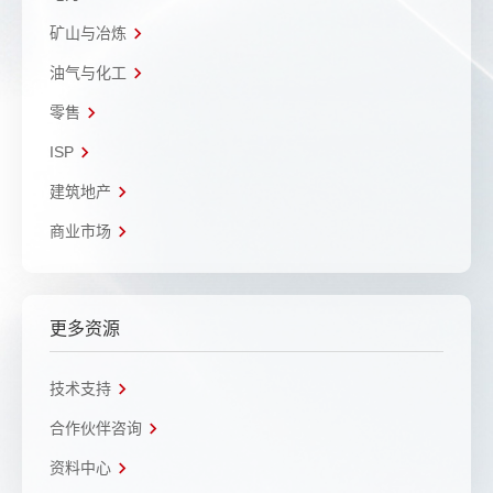
矿山与冶炼
油气与化工
零售
ISP
建筑地产
商业市场
更多资源
技术支持
合作伙伴咨询
资料中心