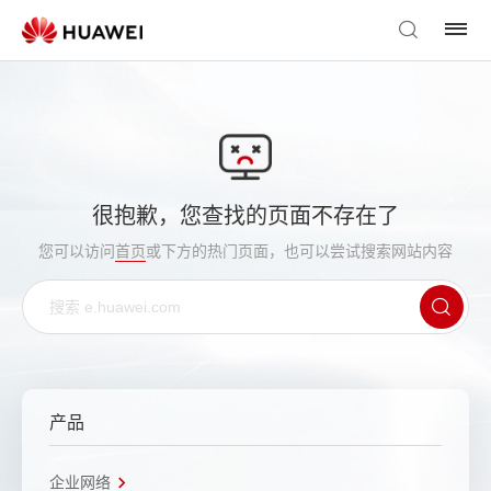
很抱歉，您查找的页面不存在了
您可以访问
首页
或下方的热门页面，也可以尝试搜索网站内容
产品
企业网络