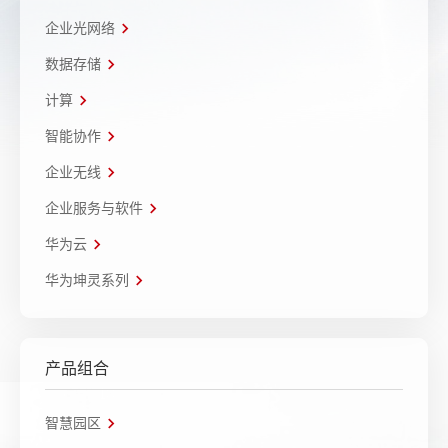
企业光网络
数据存储
计算
智能协作
企业无线
企业服务与软件
华为云
华为坤灵系列
产品组合
智慧园区