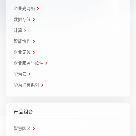
企业光网络
数据存储
计算
智能协作
企业无线
企业服务与软件
华为云
华为坤灵系列
产品组合
智慧园区