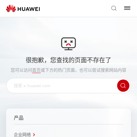
很抱歉，您查找的页面不存在了
您可以访问
首页
或下方的热门页面，也可以尝试搜索网站内容
产品
企业网络