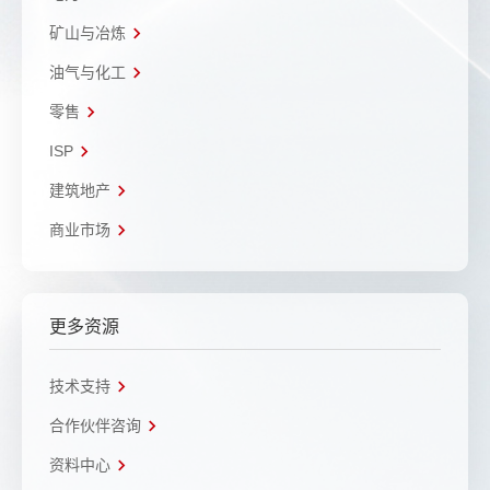
矿山与冶炼
油气与化工
零售
ISP
建筑地产
商业市场
更多资源
技术支持
合作伙伴咨询
资料中心