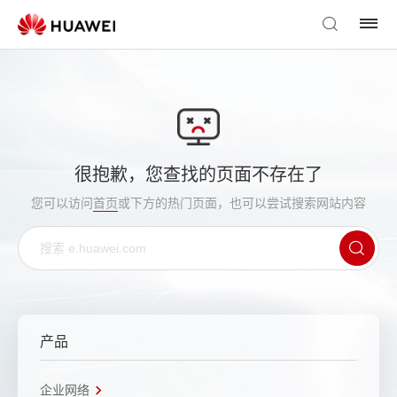
很抱歉，您查找的页面不存在了
您可以访问
首页
或下方的热门页面，也可以尝试搜索网站内容
产品
企业网络