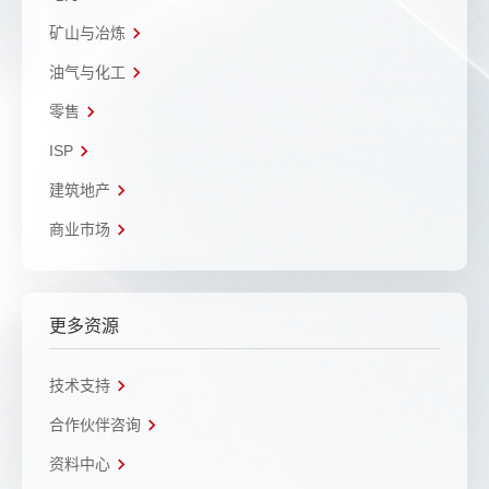
矿山与冶炼
油气与化工
零售
ISP
建筑地产
商业市场
更多资源
技术支持
合作伙伴咨询
资料中心