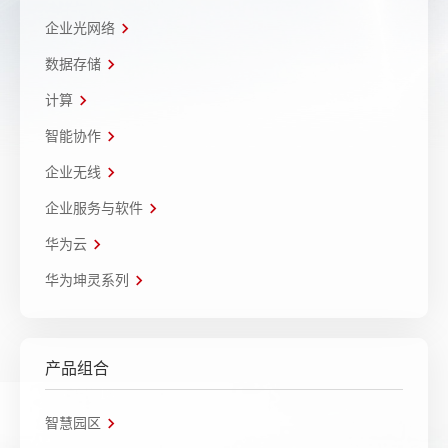
企业光网络
数据存储
计算
智能协作
企业无线
企业服务与软件
华为云
华为坤灵系列
产品组合
智慧园区