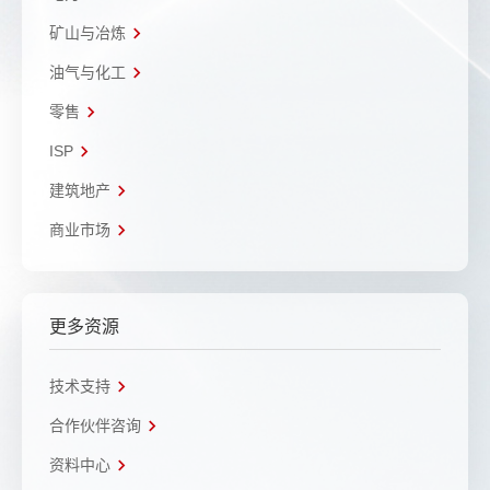
矿山与冶炼
油气与化工
零售
ISP
建筑地产
商业市场
更多资源
技术支持
合作伙伴咨询
资料中心