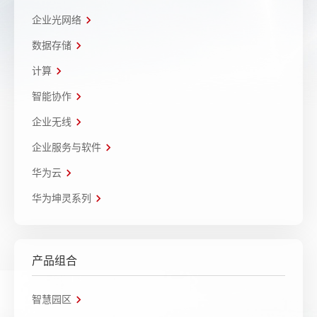
企业光网络
数据存储
计算
智能协作
企业无线
企业服务与软件
华为云
华为坤灵系列
产品组合
智慧园区