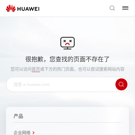
很抱歉，您查找的页面不存在了
您可以访问
首页
或下方的热门页面，也可以尝试搜索网站内容
产品
企业网络