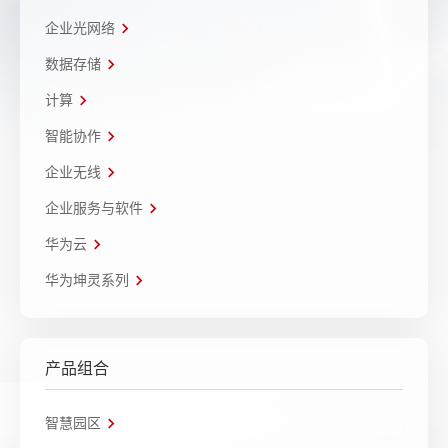
企业光网络
数据存储
计算
智能协作
企业无线
企业服务与软件
华为云
华为坤灵系列
产品组合
智慧园区