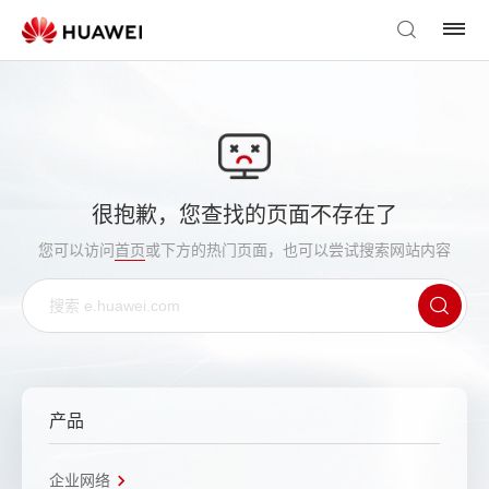
很抱歉，您查找的页面不存在了
您可以访问
首页
或下方的热门页面，也可以尝试搜索网站内容
产品
企业网络