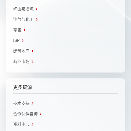
矿山与冶炼
油气与化工
零售
ISP
建筑地产
商业市场
更多资源
技术支持
合作伙伴咨询
资料中心