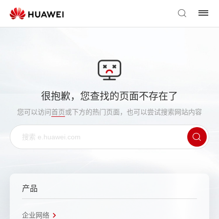
很抱歉，您查找的页面不存在了
您可以访问
首页
或下方的热门页面，也可以尝试搜索网站内容
产品
企业网络