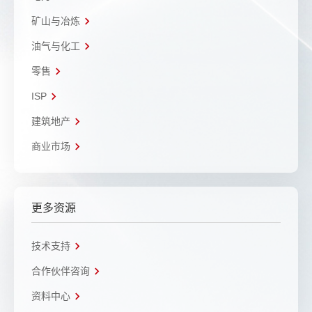
矿山与冶炼
油气与化工
零售
ISP
建筑地产
商业市场
更多资源
技术支持
合作伙伴咨询
资料中心