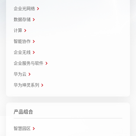
企业光网络
数据存储
计算
智能协作
企业无线
企业服务与软件
华为云
华为坤灵系列
产品组合
智慧园区