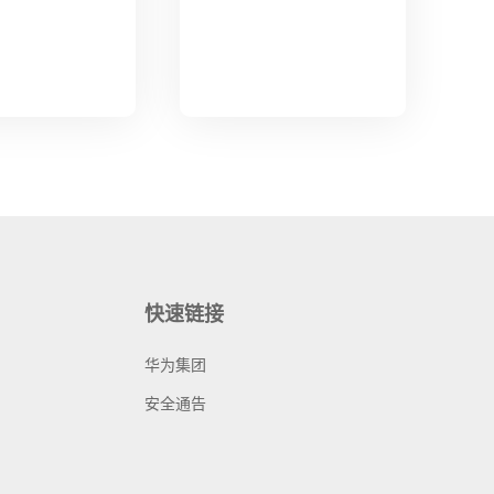
快速链接
华为集团
安全通告