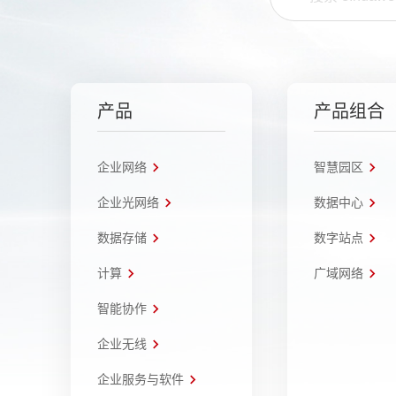
产品
产品组合
企业网络
智慧园区
企业光网络
数据中心
数据存储
数字站点
计算
广域网络
智能协作
企业无线
企业服务与软件