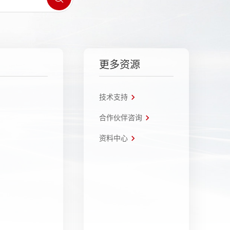
更多资源
技术支持
合作伙伴咨询
资料中心