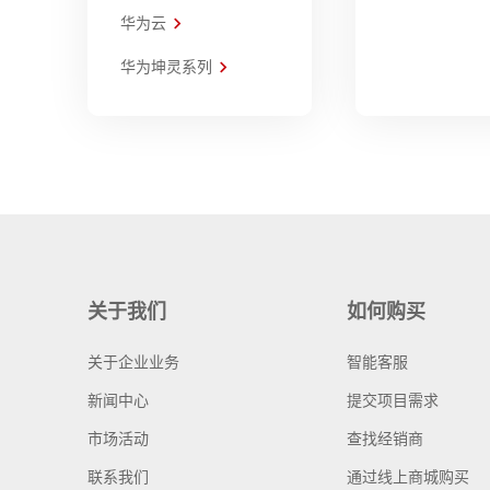
华为云
华为坤灵系列
关于我们
如何购买
关于企业业务
智能客服
新闻中心
提交项目需求
市场活动
查找经销商
联系我们
通过线上商城购买