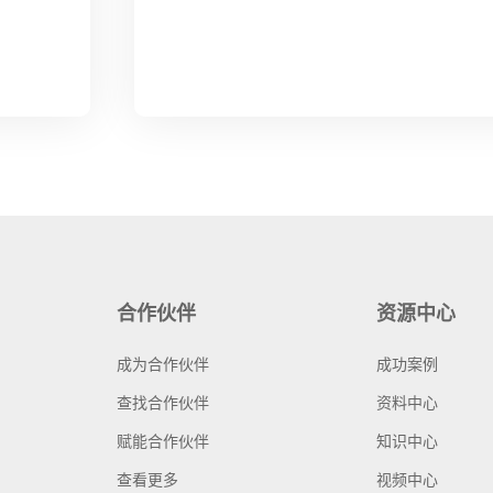
合作伙伴
资源中心
成为合作伙伴
成功案例
查找合作伙伴
资料中心
赋能合作伙伴
知识中心
查看更多
视频中心