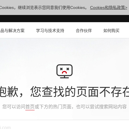
ookies，继续浏览表示您同意我们使用Cookies。
Cookies和隐私政策>
产品与解决方案
学习与技术支持
合作伙伴
如何购买
抱歉，您查找的页面不存
您可以访问
首页
或下方的热门页面，也可以尝试搜索网站内容