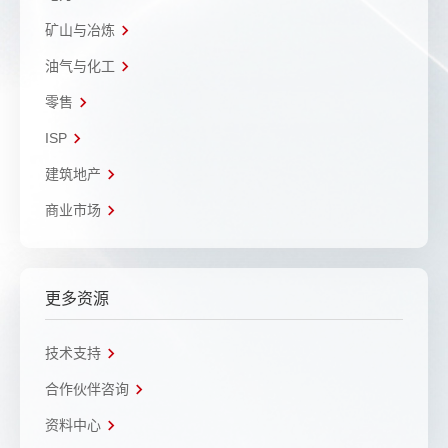
矿山与冶炼
油气与化工
零售
ISP
建筑地产
商业市场
更多资源
技术支持
合作伙伴咨询
资料中心