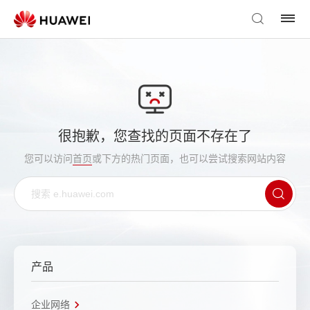
很抱歉，您查找的页面不存在了
您可以访问
首页
或下方的热门页面，也可以尝试搜索网站内容
产品
企业网络