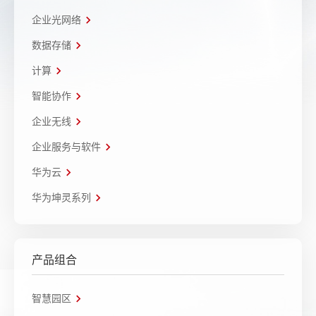
企业光网络
数据存储
计算
智能协作
企业无线
企业服务与软件
华为云
华为坤灵系列
产品组合
智慧园区