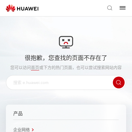
很抱歉，您查找的页面不存在了
您可以访问
首页
或下方的热门页面，也可以尝试搜索网站内容
产品
企业网络