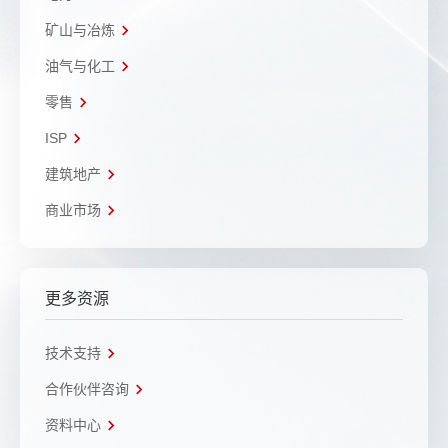
矿山与冶炼
油气与化工
零售
ISP
建筑地产
商业市场
更多资源
技术支持
合作伙伴咨询
资料中心