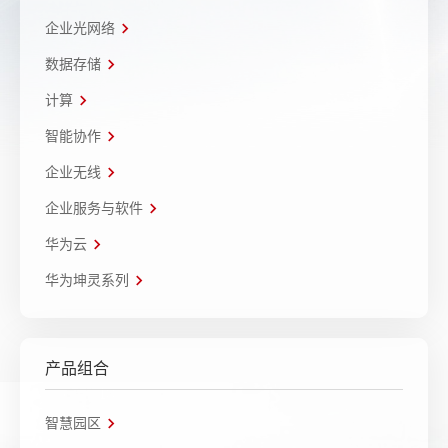
企业光网络
数据存储
计算
智能协作
企业无线
企业服务与软件
华为云
华为坤灵系列
产品组合
智慧园区