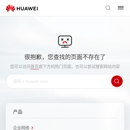
很抱歉，您查找的页面不存在了
您可以访问
首页
或下方的热门页面，也可以尝试搜索网站内容
产品
企业网络