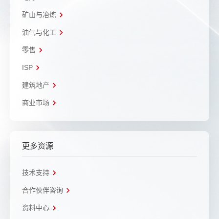
矿山与冶炼
油气与化工
零售
ISP
建筑地产
商业市场
更多资源
技术支持
合作伙伴咨询
资料中心