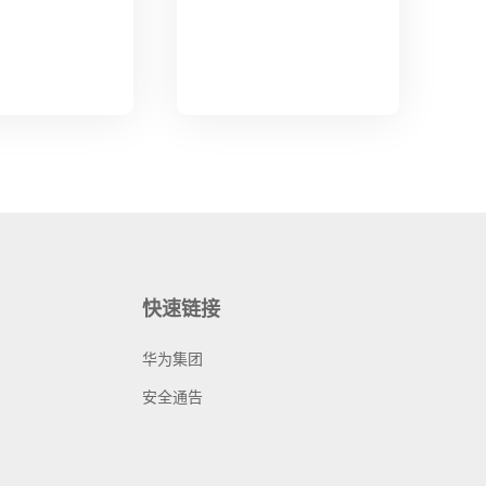
快速链接
华为集团
安全通告