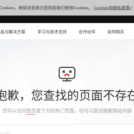
ookies，继续浏览表示您同意我们使用Cookies。
Cookies和隐私政策>
产品与解决方案
学习与技术支持
合作伙伴
如何购买
抱歉，您查找的页面不存
您可以访问
首页
或下方的热门页面，也可以尝试搜索网站内容