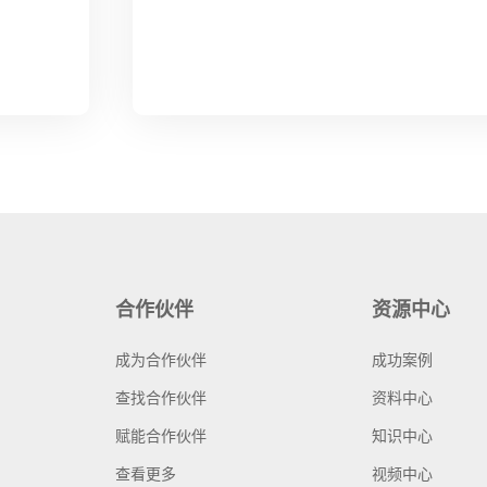
合作伙伴
资源中心
成为合作伙伴
成功案例
查找合作伙伴
资料中心
赋能合作伙伴
知识中心
查看更多
视频中心