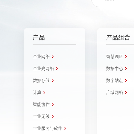
产品
产品组合
企业网络
智慧园区
企业光网络
数据中心
数据存储
数字站点
计算
广域网络
智能协作
企业无线
企业服务与软件