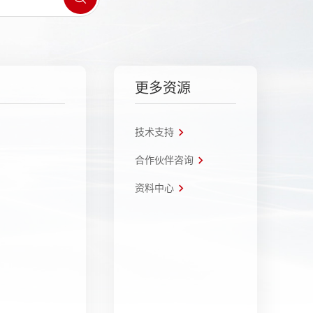
更多资源
技术支持
合作伙伴咨询
资料中心