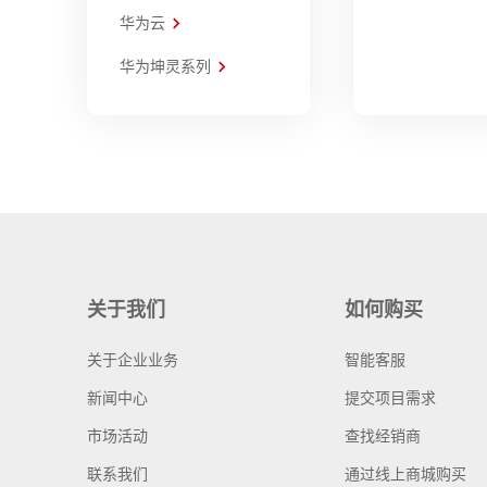
华为云
华为坤灵系列
关于我们
如何购买
关于企业业务
智能客服
新闻中心
提交项目需求
市场活动
查找经销商
联系我们
通过线上商城购买