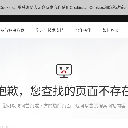
ookies，继续浏览表示您同意我们使用Cookies。
Cookies和隐私政策>
产品与解决方案
学习与技术支持
合作伙伴
如何购买
抱歉，您查找的页面不存
您可以访问
首页
或下方的热门页面，也可以尝试搜索网站内容