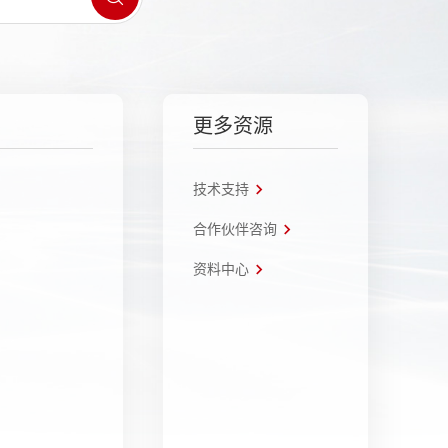
更多资源
技术支持
合作伙伴咨询
资料中心