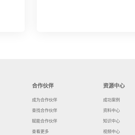
合作伙伴
资源中心
成为合作伙伴
成功案例
查找合作伙伴
资料中心
赋能合作伙伴
知识中心
查看更多
视频中心