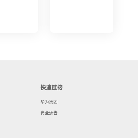
快速链接
华为集团
安全通告