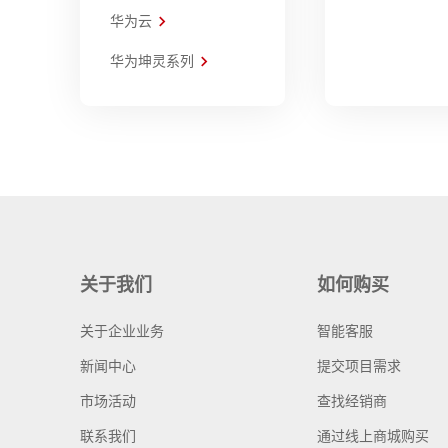
华为云
华为坤灵系列
关于我们
如何购买
关于企业业务
智能客服
新闻中心
提交项目需求
市场活动
查找经销商
联系我们
通过线上商城购买