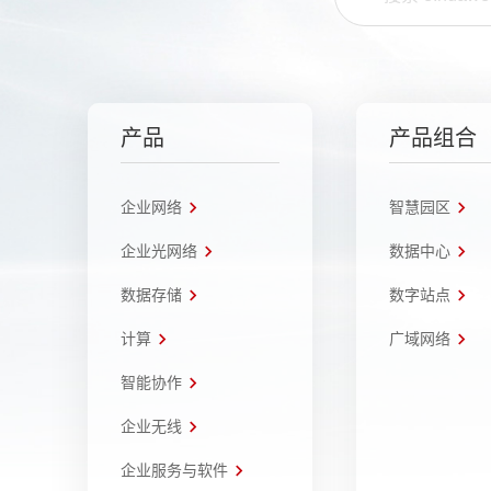
产品
产品组合
企业网络
智慧园区
企业光网络
数据中心
数据存储
数字站点
计算
广域网络
智能协作
企业无线
企业服务与软件