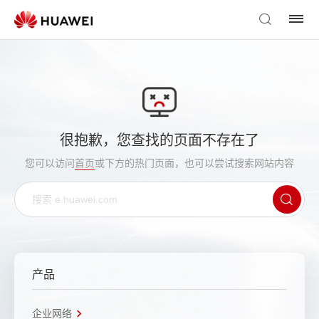
很抱歉，您查找的页面不存在了
您可以访问
首页
或下方的热门页面，也可以尝试搜索网站内容
产品
企业网络