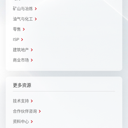
矿山与冶炼
油气与化工
零售
ISP
建筑地产
商业市场
更多资源
技术支持
合作伙伴咨询
资料中心