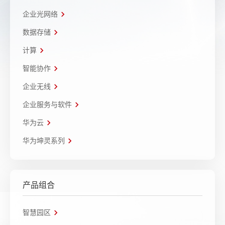
企业光网络
数据存储
计算
智能协作
企业无线
企业服务与软件
华为云
华为坤灵系列
产品组合
智慧园区