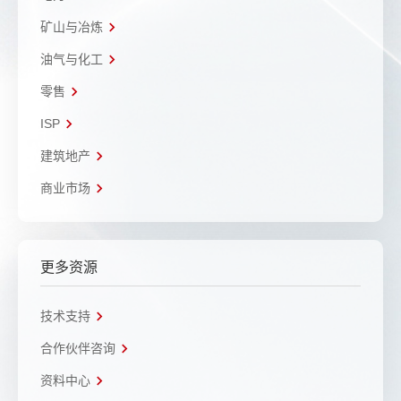
矿山与冶炼
油气与化工
零售
ISP
建筑地产
商业市场
更多资源
技术支持
合作伙伴咨询
资料中心