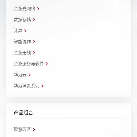
企业光网络
数据存储
计算
智能协作
企业无线
企业服务与软件
华为云
华为坤灵系列
产品组合
智慧园区