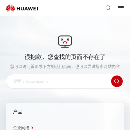
很抱歉，您查找的页面不存在了
您可以访问
首页
或下方的热门页面，也可以尝试搜索网站内容
产品
企业网络