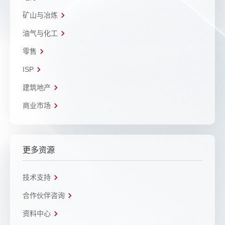
矿山与冶炼
油气与化工
零售
ISP
建筑地产
商业市场
更多资源
技术支持
合作伙伴咨询
资料中心