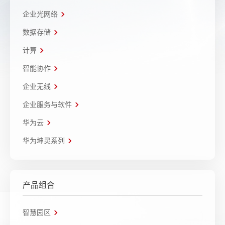
企业光网络
数据存储
计算
智能协作
企业无线
企业服务与软件
华为云
华为坤灵系列
产品组合
智慧园区