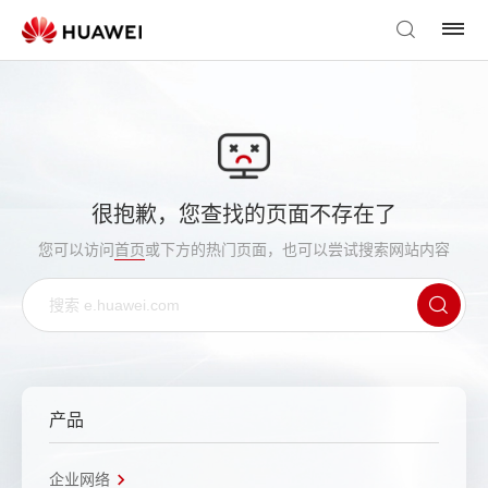
很抱歉，您查找的页面不存在了
您可以访问
首页
或下方的热门页面，也可以尝试搜索网站内容
产品
企业网络