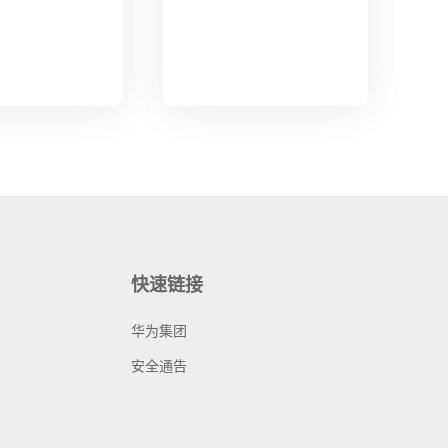
快速链接
华为集团
安全通告