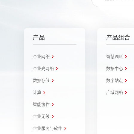
产品
产品组合
企业网络
智慧园区
企业光网络
数据中心
数据存储
数字站点
计算
广域网络
智能协作
企业无线
企业服务与软件