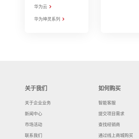
华为云
华为坤灵系列
关于我们
如何购买
关于企业业务
智能客服
新闻中心
提交项目需求
市场活动
查找经销商
联系我们
通过线上商城购买