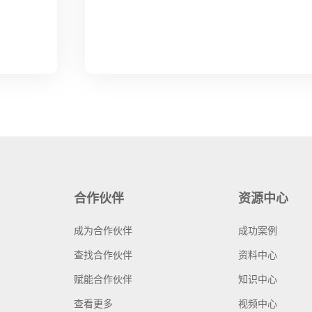
合作伙伴
资源中心
成为合作伙伴
成功案例
查找合作伙伴
资料中心
赋能合作伙伴
知识中心
查看更多
视频中心