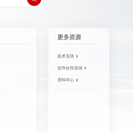
更多资源
技术支持
合作伙伴咨询
资料中心