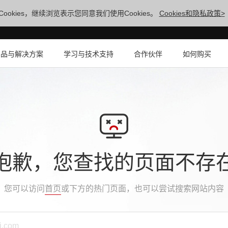
ookies，继续浏览表示您同意我们使用Cookies。
Cookies和隐私政策>
产品与解决方案
学习与技术支持
合作伙伴
如何购买
抱歉，您查找的页面不存
您可以访问
首页
或下方的热门页面，也可以尝试搜索网站内容