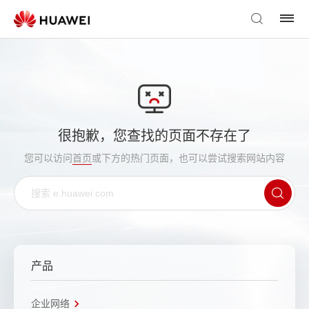
很抱歉，您查找的页面不存在了
您可以访问
首页
或下方的热门页面，也可以尝试搜索网站内容
产品
企业网络