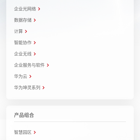
企业光网络
数据存储
计算
智能协作
企业无线
企业服务与软件
华为云
华为坤灵系列
产品组合
智慧园区