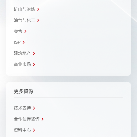
矿山与冶炼
油气与化工
零售
ISP
建筑地产
商业市场
更多资源
技术支持
合作伙伴咨询
资料中心