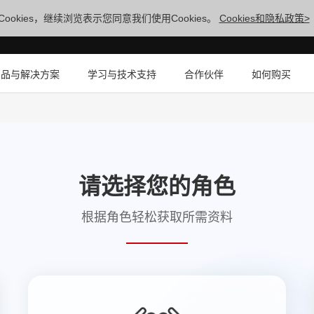
ookies，继续浏览表示您同意我们使用Cookies。
Cookies和隐私政策>
产品与解决方案
学习与技术支持
合作伙伴
如何购买
请选择您的角色
根据角色轻松获取所需资料