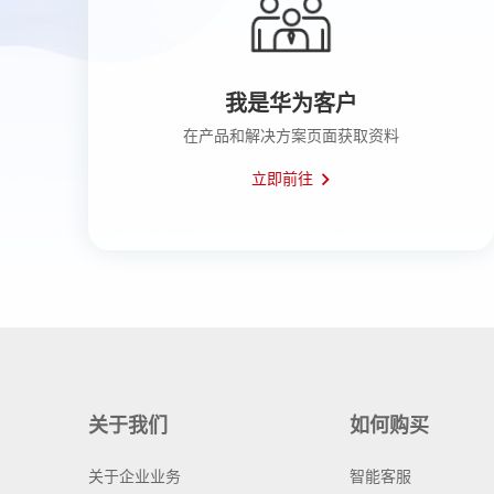
我是华为客户
在产品和解决方案页面获取资料
立即前往
关于我们
如何购买
关于企业业务
智能客服