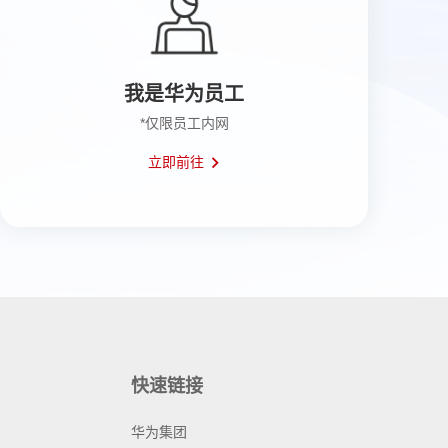
我是华为员工
*仅限员工内网
立即前往
快速链接
华为集团