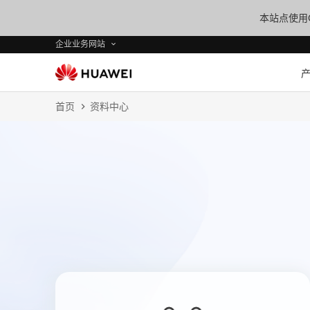
本站点使用C
企业业务网站
首页
资料中心