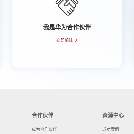
我是华为合作伙伴
立即前往
合作伙伴
资源中心
成为合作伙伴
成功案例