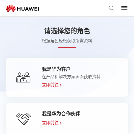
请选择您的角色
根据角色轻松获取所需资料
我是华为客户
在产品和解决方案页面获取资料
立即前往
我是华为合作伙伴
立即前往