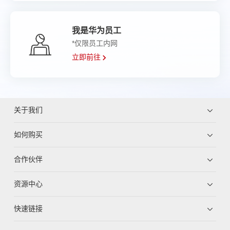
我是华为员工
*仅限员工内网
立即前往
关于我们
如何购买
合作伙伴
资源中心
快速链接