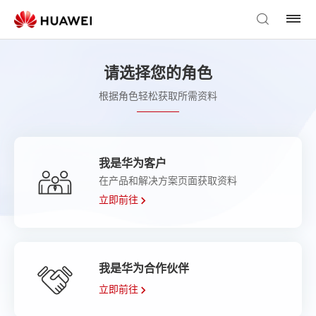
请选择您的角色
根据角色轻松获取所需资料
我是华为客户
在产品和解决方案页面获取资料
立即前往
我是华为合作伙伴
立即前往