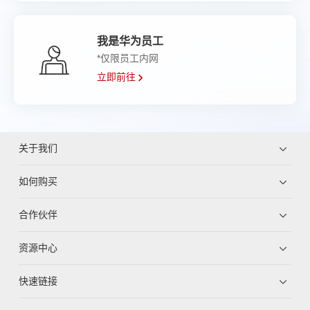
我是华为员工
*仅限员工内网
立即前往
关于我们
如何购买
合作伙伴
资源中心
快速链接