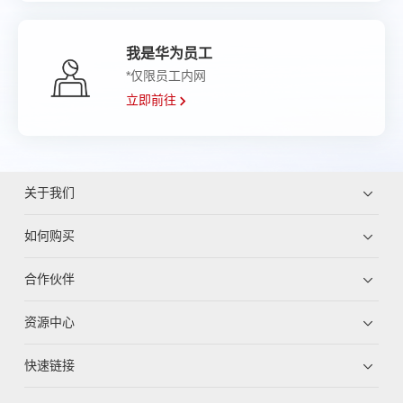
我是华为员工
*仅限员工内网
立即前往
关于我们
如何购买
合作伙伴
资源中心
快速链接