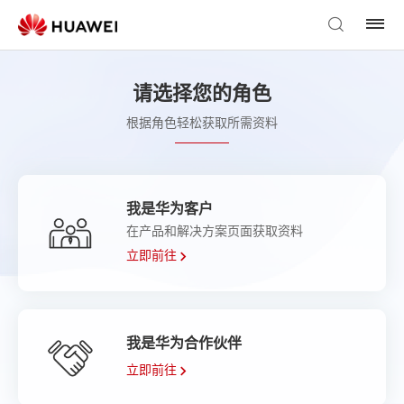
请选择您的角色
根据角色轻松获取所需资料
我是华为客户
在产品和解决方案页面获取资料
立即前往
我是华为合作伙伴
立即前往