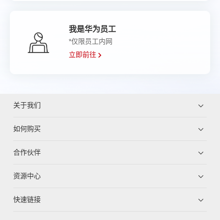
我是华为员工
*仅限员工内网
立即前往
关于我们
如何购买
合作伙伴
资源中心
快速链接