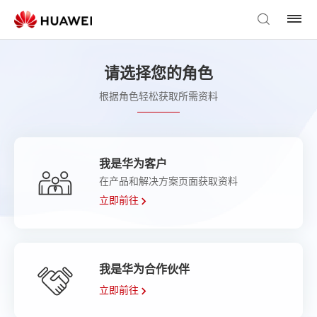
请选择您的角色
根据角色轻松获取所需资料
我是华为客户
在产品和解决方案页面获取资料
立即前往
我是华为合作伙伴
立即前往