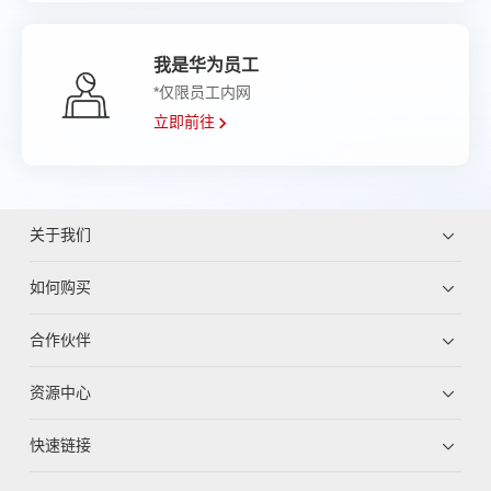
我是华为员工
*仅限员工内网
立即前往
关于我们
如何购买
合作伙伴
资源中心
快速链接