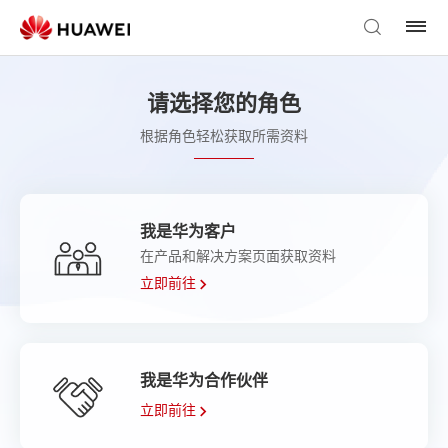
请选择您的角色
根据角色轻松获取所需资料
我是华为客户
在产品和解决方案页面获取资料
立即前往
我是华为合作伙伴
立即前往